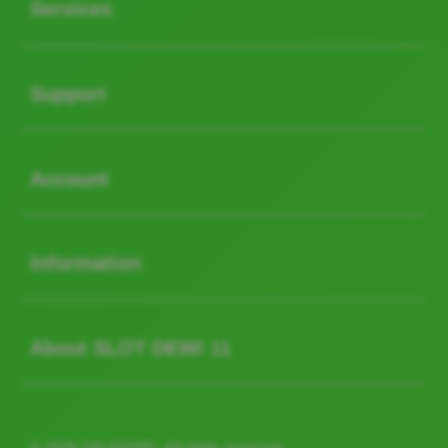
Services
Buka
Support
Buka
Account
Buka
Information
Buka
About SLOT DEWI 11
© 2026 SALDOWD. All rights reserved.