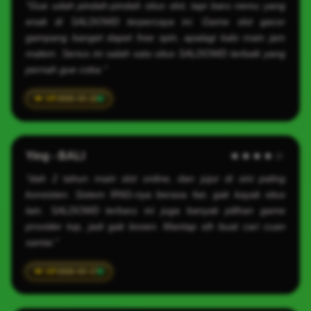
"Gue udah pindah-pindah situs slot, tapi baru nemu yang
enak di SALDOWD terpercaya ini. Game slot gacor
gampang banget dapet free spin, apalagi kalo main jam
malem. Serius ini salah satu situs SALDOWD terbaik yang
pernah gue coba."
2026-03-22
Ying - BALI
★★★★☆
"dah 2 tahun main slot online, dan jujur di sini paling
konsisten. Sistem RNG-nya berasa fair, gak kayak situs
lain. SALDOWD terbaru ini juga banyak pilihan game
provider top, jadi gak bosen. Mantap sih buat cari cuan
santai."
2026-03-17