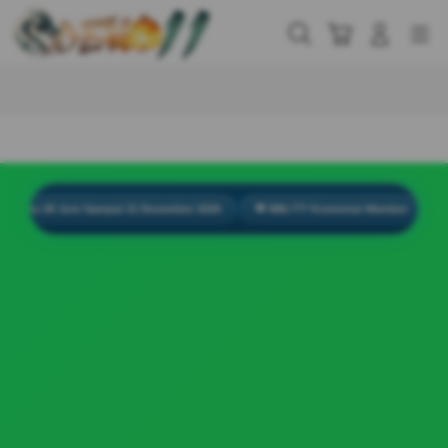
Skip
to
Cari
Troli
Login
Navigation
content
Buka Info Lebih Lanjut
28 Juni Sampai 31 Desember 2026
💬 888.777 Komentar Member
⭐ Rating 