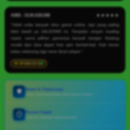
AI88 - SUKABUMI
★★★★★
"Udah coba banyak situs game online, tapi yang paling
bikin betah ya SALDOWD ini. Tampilan simpel, loading
cepet, sama pilihan gamenya banyak banget. Kadang
modal tipis bisa dapet free spin berkali-kali. Gak heran
kalau sekarang lagi rame dicari player."
2026-03-23
Aman & Terpercaya
🛡️
Sistem keamanan terbaik untuk semua member
Proses Cepat
⏱️
Deposit & withdraw cepat tanpa ribet