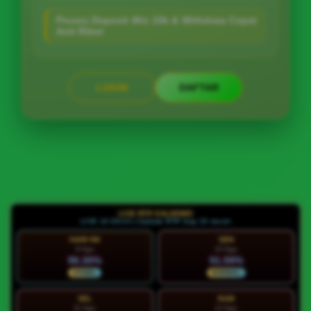
Proses Deposit Min 10k & Withdraw Cepat
Anti Ribet
LOGIN
DAFTAR
Layer Popup Close
LIVE RTP SALDOWD
LIVE 10:58:25 | Update RTP tiap 15 menit
HARI INI
SEN
9 Agu
10 Agu
96.30%
91.59%
STABIL
NORMAL
SEL
RAB
11 Agu
12 Agu