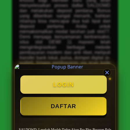
khusus bagi member baru yang telah
menyelesaikan proses daftar SALDOWD
dan melakukan deposit perdana. Bonus
yang diberikan sangat menarik, bahkan
nilainya bisa mencapai dua kali lipat dari
deposit pertama Anda untuk
memaksimalkan modal taruhan judi slot77.
Demi menjaga kenyamanan bertransaksi,
situs slot DEWI 11
maxwin
telah
mengintegrasikan berbagai metode
pembayaran modern dan anti ribet, meliputi
transfer bank lokal, pulsa, dompet digital (e-
wallet), hingga pembayaran via scan kode
QRIS.
Bagi pemain yang sering merasakan
kekalahan saat mencoba peruntungan di
LOGIN
Link Slot Gacor
maxwin
lainnya, SALDOWD
hadir memberikan solusi cerdas melalui
bocoran RTP situs slot gacor hari ini yang
akurat beserta panduan pola gampang
DAFTAR
menang slot resmi. Sangat sulit menemukan
agen SALDOWD yang mampu menawarkan
akses termurah dengan fasilitas selengkap
ini di pasar slot online saat ini. Segera ambil
keputusan terbaik dengan mendaftarkan diri
SALDOWD: Langkah Mudah Daftar Akun Pro Plus Bocoran Pola