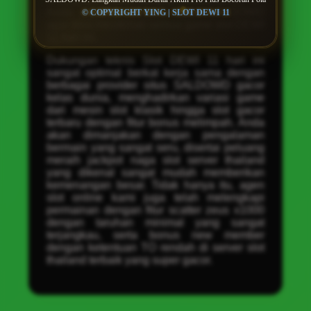
Anda menjadi member resmi SALDOWD
© COPYRIGHT YING | SLOT DEWI 11
agar bisa menikmati semua game slot DEWI
11 hari ini.
Dukungan teknis Slot DEWI 11 hari ini
sangat optimal berkat kerja sama dengan
berbagai provider situs SALDOWD gacor
kelas dunia, menghadirkan variasi game
dari mesin slot klasik hingga slot gacor
terbaru dengan fitur bonus melimpah. Anda
akan dimanjakan dengan pengalaman
bermain yang sangat seru, disertai peluang
meraih jackpot naga slot server thailand
yang dikenal sangat mudah memberikan
kemenangan besar. Tidak hanya itu, agen
slot online kami juga telah melengkapi
permainan dengan fitur
scatter zeus
x1000
dengan taruhan minimal yang sangat
terjangkau, serta bonus new member
dengan ketentuan TO rendah di server slot
thailand terbaik yang super gacor.