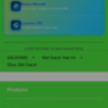
Bonus Menarik
🎁
Bonus harian, mingguan & event spesial
Layanan 24/7
🎧
CS siap membantu kapan saja
© 2026 SALDOWD. All rights reserved Mying.
SALDOWD
>
Slot Gacor Hari Ini
>
Situs Slot Gacor
Buka
Footer Navigation
Products
Buka