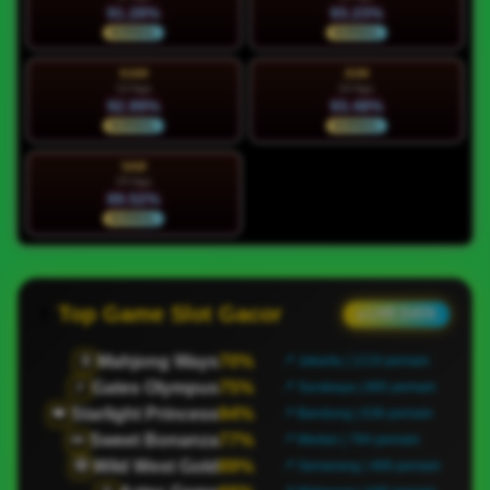
91.28%
93.23%
NORMAL
NORMAL
KAM
JUM
13 Agu
14 Agu
92.99%
93.48%
NORMAL
NORMAL
SAB
15 Agu
89.52%
NORMAL
Top Game Slot Gacor
● LIVE DATA
Mahjong Ways
70%
🀄
📍 Jakarta | 1219 pemain
Gates Olympus
75%
⚡
📍 Surabaya | 885 pemain
Starlight Princess
94%
👑
📍 Bandung | 636 pemain
Sweet Bonanza
77%
🍬
📍 Medan | 784 pemain
Wild West Gold
89%
🤠
📍 Semarang | 489 pemain